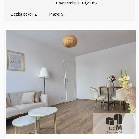
Powierzchnia: 49,21 m2
Liczba pokoi: 2
Piętro: 5
GORZÓW WIELKOPOLSKI