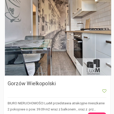
Gorzów Wielkopolski
BIURO NIERUCHOMOŚCI LuxM przedstawia atrakcyjne mieszkanie
2 pokojowe o pow. 39.09 m2 wraz z balkonem , oraz z prz…